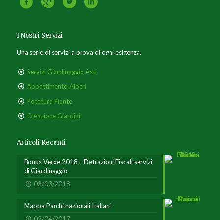
I Nostri Servizi
Una serie di servizi a prova di ogni esigenza.
Servizi Giardinaggio Asti
Abbattimento Alberi
Potatura Piante
Creazione Giardini
Articoli Recenti
Bonus Verde 2018 – Detrazioni Fiscali servizi
di Giardinaggio
03/03/2018
Mappa Parchi nazionali Italiani
02/04/2017