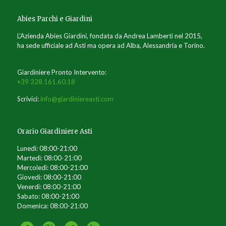
Abies Parchi e Giardini
L'Azienda Abies Giardini, fondata da Andrea Lamberti nel 2015,
ha sede ufficiale ad Asti ma opera ad Alba, Alessandria e Torino.
Giardiniere Pronto Intervento:
+39 328.161.60.18
Scrivici:
info@giardiniereasti.com
Orario Giardiniere Asti
Lunedì: 08:00-21:00
Martedì: 08:00-21:00
Mercoledì: 08:00-21:00
Giovedì: 08:00-21:00
Venerdì: 08:00-21:00
Sabato: 08:00-21:00
Domenica: 08:00-21:00