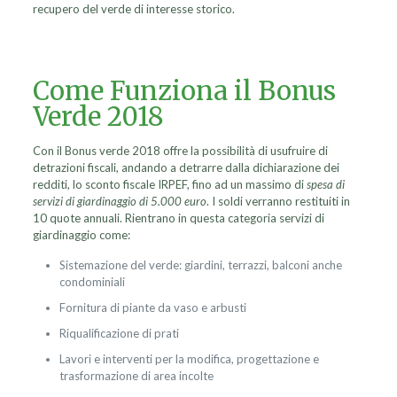
recupero del verde di interesse storico.
Come Funziona il Bonus
Verde 2018
Con il Bonus verde 2018 offre la possibilità di usufruire di
detrazioni fiscali, andando a detrarre dalla dichiarazione dei
redditi, lo sconto fiscale IRPEF, fino ad un massimo di
spesa di
servizi di giardinaggio di 5.000 euro
. I soldi verranno restituiti in
10 quote annuali. Rientrano in questa categoria servizi di
giardinaggio come:
Sistemazione del verde: giardini, terrazzi, balconi anche
condominiali
Fornitura di piante da vaso e arbusti
Riqualificazione di prati
Lavori e interventi per la modifica, progettazione e
trasformazione di area incolte