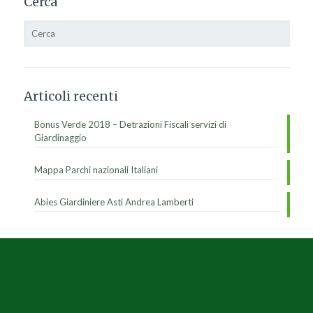
Cerca
Articoli recenti
Bonus Verde 2018 – Detrazioni Fiscali servizi di
Giardinaggio
Mappa Parchi nazionali Italiani
Abies Giardiniere Asti Andrea Lamberti