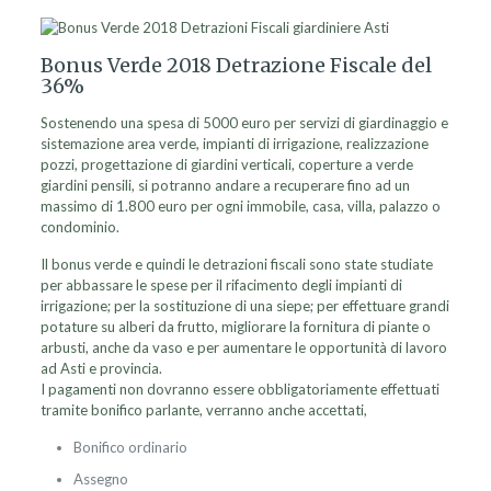
Bonus Verde 2018 Detrazione Fiscale del
36%
Sostenendo una spesa di 5000 euro per servizi di giardinaggio e
sistemazione area verde, impianti di irrigazione, realizzazione
pozzi, progettazione di giardini verticali, coperture a verde
giardini pensili, si potranno andare a recuperare fino ad un
massimo di 1.800 euro per ogni immobile, casa, villa, palazzo o
condominio.
Il bonus verde e quindi le detrazioni fiscali sono state studiate
per abbassare le spese per il rifacimento degli impianti di
irrigazione; per la sostituzione di una siepe; per effettuare grandi
potature su alberi da frutto, migliorare la fornitura di piante o
arbusti, anche da vaso e per aumentare le opportunità di lavoro
ad Asti e provincia.
I pagamenti non dovranno essere obbligatoriamente effettuati
tramite bonifico parlante, verranno anche accettati,
Bonifico ordinario
Assegno