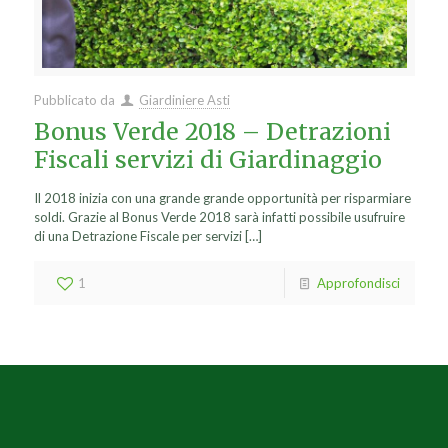
Pubblicato da
Giardiniere Asti
Bonus Verde 2018 – Detrazioni
Fiscali servizi di Giardinaggio
Il 2018 inizia con una grande grande opportunità per risparmiare
soldi. Grazie al Bonus Verde 2018 sarà infatti possibile usufruire
di una Detrazione Fiscale per servizi
[…]
1
Approfondisci