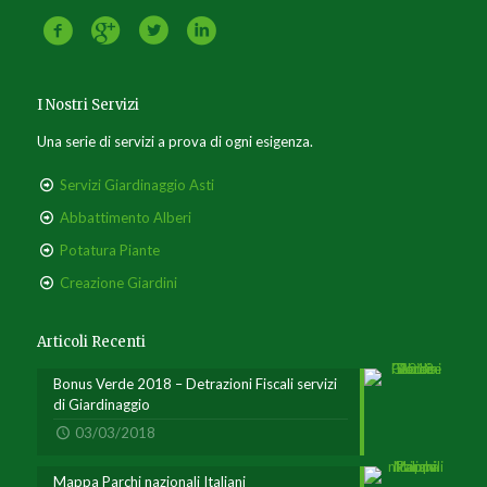
I Nostri Servizi
Una serie di servizi a prova di ogni esigenza.
Servizi Giardinaggio Asti
Abbattimento Alberi
Potatura Piante
Creazione Giardini
Articoli Recenti
Bonus Verde 2018 – Detrazioni Fiscali servizi
di Giardinaggio
03/03/2018
Mappa Parchi nazionali Italiani