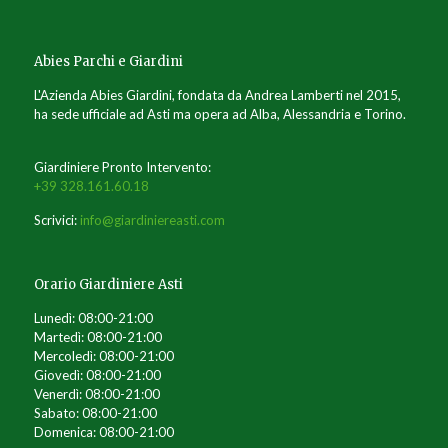
Abies Parchi e Giardini
L'Azienda Abies Giardini, fondata da Andrea Lamberti nel 2015,
ha sede ufficiale ad Asti ma opera ad Alba, Alessandria e Torino.
Giardiniere Pronto Intervento:
+39 328.161.60.18
Scrivici:
info@giardiniereasti.com
Orario Giardiniere Asti
Lunedì: 08:00-21:00
Martedì: 08:00-21:00
Mercoledì: 08:00-21:00
Giovedì: 08:00-21:00
Venerdì: 08:00-21:00
Sabato: 08:00-21:00
Domenica: 08:00-21:00