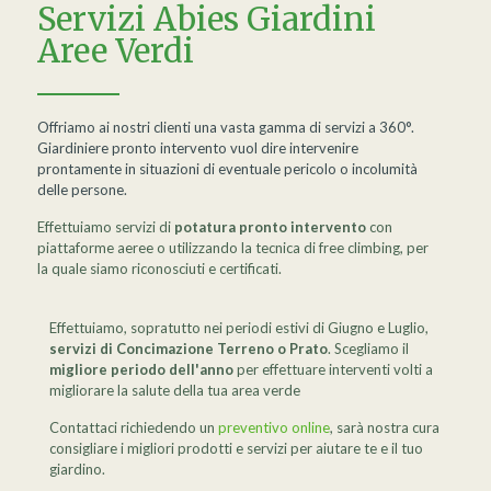
Servizi Abies Giardini
Aree Verdi
Offriamo ai nostri clienti una vasta gamma di servizi a 360°.
Giardiniere pronto intervento vuol dire intervenire
prontamente in situazioni di eventuale pericolo o incolumità
delle persone.
Effettuiamo servizi di
potatura pronto intervento
con
piattaforme aeree o utilizzando la tecnica di free climbing, per
la quale siamo riconosciuti e certificati.
Effettuiamo, sopratutto nei periodi estivi di Giugno e Luglio,
servizi di Concimazione Terreno o Prato
. Scegliamo il
migliore periodo dell'anno
per effettuare interventi volti a
migliorare la salute della tua area verde
Contattaci richiedendo un
preventivo online
, sarà nostra cura
consigliare i migliori prodotti e servizi per aiutare te e il tuo
giardino.