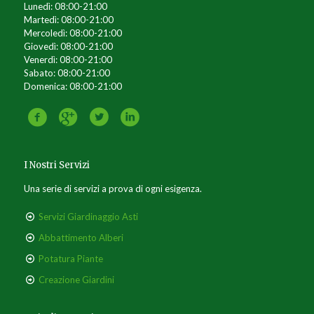
Lunedì: 08:00-21:00
Martedì: 08:00-21:00
Mercoledì: 08:00-21:00
Giovedì: 08:00-21:00
Venerdì: 08:00-21:00
Sabato: 08:00-21:00
Domenica: 08:00-21:00
I Nostri Servizi
Una serie di servizi a prova di ogni esigenza.
Servizi Giardinaggio Asti
Abbattimento Alberi
Potatura Piante
Creazione Giardini