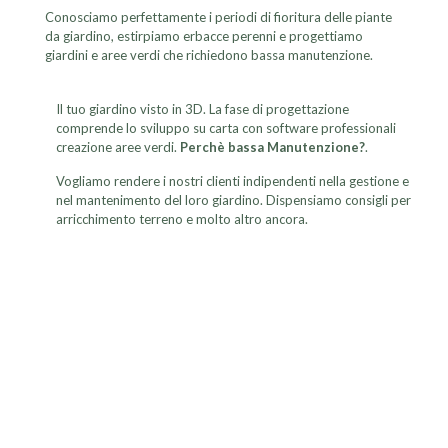
Conosciamo perfettamente i periodi di fioritura delle piante
da giardino, estirpiamo erbacce perenni e progettiamo
giardini e aree verdi che richiedono bassa manutenzione.
Il tuo giardino visto in 3D. La fase di progettazione
comprende lo sviluppo su carta con software professionali
creazione aree verdi.
Perchè bassa Manutenzione?
.
Vogliamo rendere i nostri clienti indipendenti nella gestione e
nel mantenimento del loro giardino. Dispensiamo consigli per
arricchimento terreno e molto altro ancora.