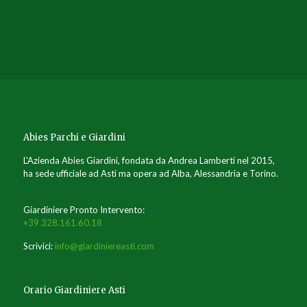
Abies Parchi e Giardini
L'Azienda Abies Giardini, fondata da Andrea Lamberti nel 2015,
ha sede ufficiale ad Asti ma opera ad Alba, Alessandria e Torino.
Giardiniere Pronto Intervento:
+39 328.161.60.18
Scrivici:
info@giardiniereasti.com
Orario Giardiniere Asti