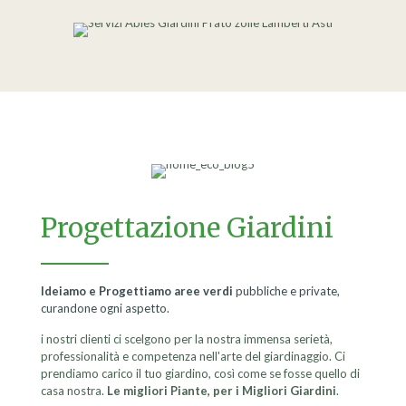
Progettazione Giardini
Ideiamo e Progettiamo aree verdi
pubbliche e private,
curandone ogni aspetto.
i nostri clienti ci scelgono per la nostra immensa serietà,
professionalità e competenza nell'arte del giardinaggio. Ci
prendiamo carico il tuo giardino, così come se fosse quello di
casa nostra.
Le migliori Piante, per i Migliori Giardini
.