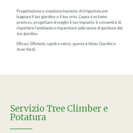
Progettazione e creazione impianto di irrigazione per
bagnare il tuo giardino o il tuo orto. L'aqua è un bene
prezioso, progettare al meglio il tuo impianto ti consentirà di
rispettare l'ambiente e risparmiare sulle spese di gestione del
tuo giardino
Efficaci, Efficienti, rapidi e veloci, questa è Abies Giardini e
Aree Verdi.
Servizio Tree Climber e
Potatura